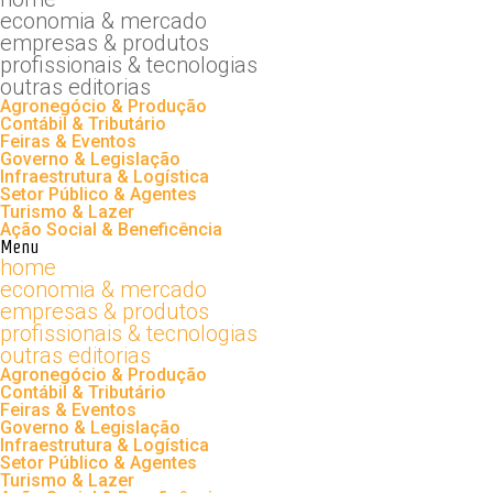
economia & mercado
empresas & produtos
profissionais & tecnologias
outras editorias
Agronegócio & Produção
Contábil & Tributário
Feiras & Eventos
Governo & Legislação
Infraestrutura & Logística
Setor Público & Agentes
Turismo & Lazer
Ação Social & Beneficência
Menu
home
economia & mercado
empresas & produtos
profissionais & tecnologias
outras editorias
Agronegócio & Produção
Contábil & Tributário
Feiras & Eventos
Governo & Legislação
Infraestrutura & Logística
Setor Público & Agentes
Turismo & Lazer