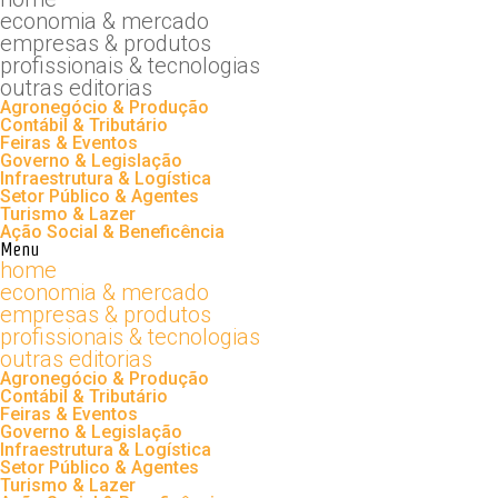
economia & mercado
empresas & produtos
profissionais & tecnologias
outras editorias
Agronegócio & Produção
Contábil & Tributário
Feiras & Eventos
Governo & Legislação
Infraestrutura & Logística
Setor Público & Agentes
Turismo & Lazer
Ação Social & Beneficência
Menu
home
economia & mercado
empresas & produtos
profissionais & tecnologias
outras editorias
Agronegócio & Produção
Contábil & Tributário
Feiras & Eventos
Governo & Legislação
Infraestrutura & Logística
Setor Público & Agentes
Turismo & Lazer