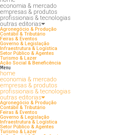
economia & mercado
empresas & produtos
profissionais & tecnologias
outras editorias
Agronegócio & Produção
Contábil & Tributário
Feiras & Eventos
Governo & Legislação
Infraestrutura & Logística
Setor Público & Agentes
Turismo & Lazer
Ação Social & Beneficência
Menu
home
economia & mercado
empresas & produtos
profissionais & tecnologias
outras editorias
Agronegócio & Produção
Contábil & Tributário
Feiras & Eventos
Governo & Legislação
Infraestrutura & Logística
Setor Público & Agentes
Turismo & Lazer