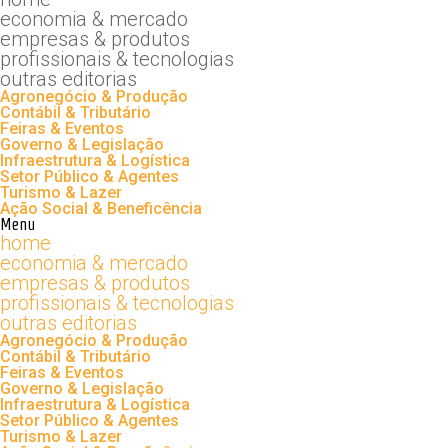
economia & mercado
empresas & produtos
profissionais & tecnologias
outras editorias
Agronegócio & Produção
Contábil & Tributário
Feiras & Eventos
Governo & Legislação
Infraestrutura & Logística
Setor Público & Agentes
Turismo & Lazer
Ação Social & Beneficência
Menu
home
economia & mercado
empresas & produtos
profissionais & tecnologias
outras editorias
Agronegócio & Produção
Contábil & Tributário
Feiras & Eventos
Governo & Legislação
Infraestrutura & Logística
Setor Público & Agentes
Turismo & Lazer