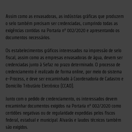
Assim como as envasadoras, as indústrias gráficas que produzem
o selo também precisam ser credenciadas, cumprindo todas as
exigências contidas na Portaria nº 002/2020 e apresentando os
documentos necessários.
Os estabelecimentos gráficos interessados na impressão de selo
fiscal, assim como as empresas envasadoras de água, devem ser
credenciadas junto à Sefaz no prazo determinado. O processo de
credenciamento é realizado de forma online, por meio do sistema
e-Process, e deve ser encaminhado à Coordenadoria de Cadastro e
Domicílio Tributário Eletrônico (CCAD).
Junto com o pedido de credenciamento, os interessados devem
encaminhar documentos exigidos na Portaria nº 002/2020 como
certidões negativas ou de regularidade expedidas pelos fiscos
federal, estadual e municipal. Alvarás e laudos técnicos também
são exigidos.