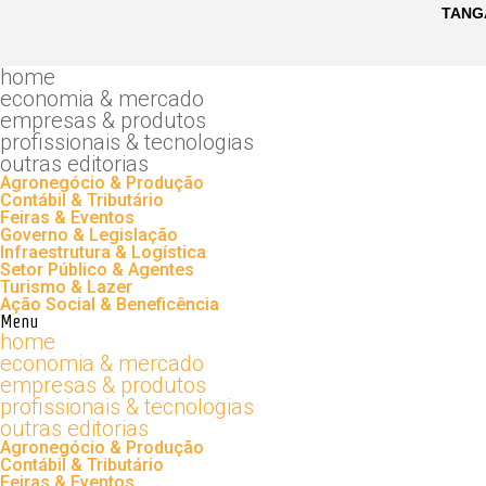
home
economia & mercado
empresas & produtos
profissionais & tecnologias
outras editorias
Agronegócio & Produção
Contábil & Tributário
Feiras & Eventos
Governo & Legislação
Infraestrutura & Logística
Setor Público & Agentes
Turismo & Lazer
Ação Social & Beneficência
Menu
home
economia & mercado
empresas & produtos
profissionais & tecnologias
outras editorias
Agronegócio & Produção
Contábil & Tributário
Feiras & Eventos