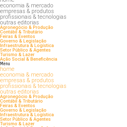
economia & mercado
empresas & produtos
profissionais & tecnologias
outras editorias
Agronegócio & Produção
Contábil & Tributário
Feiras & Eventos
Governo & Legislação
Infraestrutura & Logística
Setor Público & Agentes
Turismo & Lazer
Ação Social & Beneficência
Menu
home
economia & mercado
empresas & produtos
profissionais & tecnologias
outras editorias
Agronegócio & Produção
Contábil & Tributário
Feiras & Eventos
Governo & Legislação
Infraestrutura & Logística
Setor Público & Agentes
Turismo & Lazer