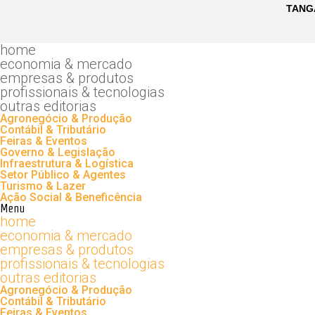
home
economia & mercado
empresas & produtos
profissionais & tecnologias
outras editorias
Agronegócio & Produção
Contábil & Tributário
Feiras & Eventos
Governo & Legislação
Infraestrutura & Logística
Setor Público & Agentes
Turismo & Lazer
Ação Social & Beneficência
Menu
home
economia & mercado
empresas & produtos
profissionais & tecnologias
outras editorias
Agronegócio & Produção
Contábil & Tributário
Feiras & Eventos