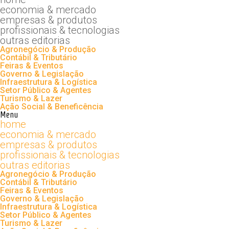
economia & mercado
empresas & produtos
profissionais & tecnologias
outras editorias
Agronegócio & Produção
Contábil & Tributário
Feiras & Eventos
Governo & Legislação
Infraestrutura & Logística
Setor Público & Agentes
Turismo & Lazer
Ação Social & Beneficência
Menu
home
economia & mercado
empresas & produtos
profissionais & tecnologias
outras editorias
Agronegócio & Produção
Contábil & Tributário
Feiras & Eventos
Governo & Legislação
Infraestrutura & Logística
Setor Público & Agentes
Turismo & Lazer