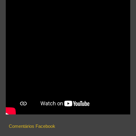
Comentários Facebook