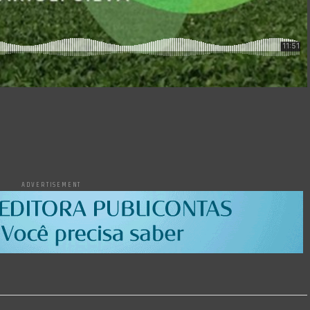
ADVERTISEMENT