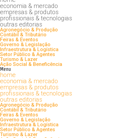
economia & mercado
empresas & produtos
profissionais & tecnologias
outras editorias
Agronegócio & Produção
Contábil & Tributário
Feiras & Eventos
Governo & Legislação
Infraestrutura & Logística
Setor Público & Agentes
Turismo & Lazer
Ação Social & Beneficência
Menu
home
economia & mercado
empresas & produtos
profissionais & tecnologias
outras editorias
Agronegócio & Produção
Contábil & Tributário
Feiras & Eventos
Governo & Legislação
Infraestrutura & Logística
Setor Público & Agentes
Turismo & Lazer