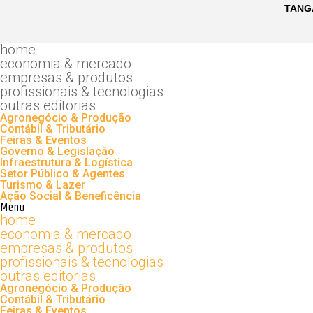
home
economia & mercado
empresas & produtos
profissionais & tecnologias
outras editorias
Agronegócio & Produção
Contábil & Tributário
Feiras & Eventos
Governo & Legislação
Infraestrutura & Logística
Setor Público & Agentes
Turismo & Lazer
Ação Social & Beneficência
Menu
home
economia & mercado
empresas & produtos
profissionais & tecnologias
outras editorias
Agronegócio & Produção
Contábil & Tributário
Feiras & Eventos