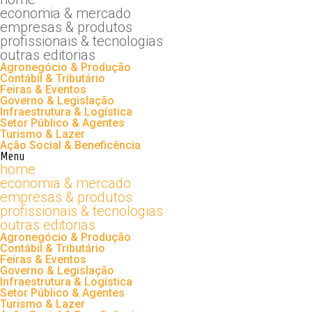
economia & mercado
empresas & produtos
profissionais & tecnologias
outras editorias
Agronegócio & Produção
Contábil & Tributário
Feiras & Eventos
Governo & Legislação
Infraestrutura & Logística
Setor Público & Agentes
Turismo & Lazer
Ação Social & Beneficência
Menu
home
economia & mercado
empresas & produtos
profissionais & tecnologias
outras editorias
Agronegócio & Produção
Contábil & Tributário
Feiras & Eventos
Governo & Legislação
Infraestrutura & Logística
Setor Público & Agentes
Turismo & Lazer