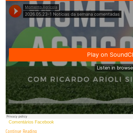
Comentários Facebook
Continue Reading