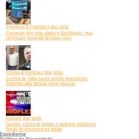
Empresas & Produtos
3 dias atrás
Empresas têm mais dados e dashboards, mas
continuam tomando decisões ruins
Política & Políticos
2 dias atrás
Escolha de Fábio Garcia amplia negociações;
Podemos adia decisão sobre alianças
Policial
3 dias atrás
Facções, tráfico de drogas e violência mobilizam
forças de segurança na região
Expediente