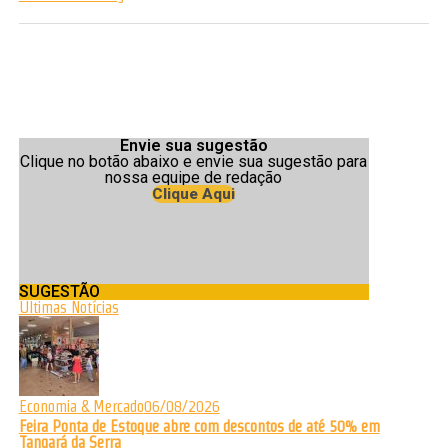
Envie sua sugestão
Clique no botão abaixo e envie sua sugestão para
nossa equipe de redação
Clique Aqui
SUGESTÃO
Últimas Notícias
Economia & Mercado
06/08/2026
Feira Ponta de Estoque abre com descontos de até 50% em
Tangará da Serra