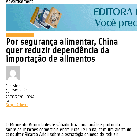
Advertisement
Momento Agrícola
Por segurança alimentar, China
quer reduzir dependência da
importação de alimentos
Published
3 meses atrás
on
23/05/2026 - 06:47
By
Sergio Roberto
O Momento Agrícola deste sábado traz uma análise profunda
sobre as relações comerciais entre Brasil e China, com um alerta do
consultor Ricardo Arioli sobre a estratégia chinesa de reduzir