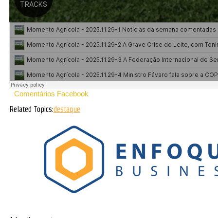
Comentários Facebook
Related Topics:
destaque