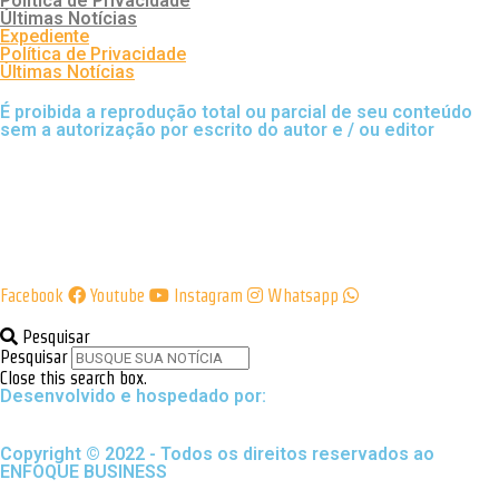
Política de Privacidade
Últimas Notícias
Expediente
Política de Privacidade
Últimas Notícias
É proibida a reprodução total ou parcial de seu conteúdo
sem a autorização por escrito do autor e / ou editor
Facebook
Youtube
Instagram
Whatsapp
Pesquisar
Pesquisar
Close this search box.
Desenvolvido e hospedado por:
Copyright © 2022 - Todos os direitos reservados ao
ENFOQUE BUSINESS