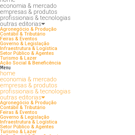
economia & mercado
empresas & produtos
profissionais & tecnologias
outras editorias
Agronegócio & Produção
Contábil & Tributário
Feiras & Eventos
Governo & Legislação
Infraestrutura & Logística
Setor Público & Agentes
Turismo & Lazer
Ação Social & Beneficência
Menu
home
economia & mercado
empresas & produtos
profissionais & tecnologias
outras editorias
Agronegócio & Produção
Contábil & Tributário
Feiras & Eventos
Governo & Legislação
Infraestrutura & Logística
Setor Público & Agentes
Turismo & Lazer