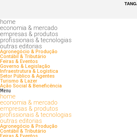
home
economia & mercado
empresas & produtos
profissionais & tecnologias
outras editorias
Agronegócio & Produção
Contábil & Tributário
Feiras & Eventos
Governo & Legislação
Infraestrutura & Logística
Setor Público & Agentes
Turismo & Lazer
Ação Social & Beneficência
Menu
home
economia & mercado
empresas & produtos
profissionais & tecnologias
outras editorias
Agronegócio & Produção
Contábil & Tributário
Feiras & Eventos