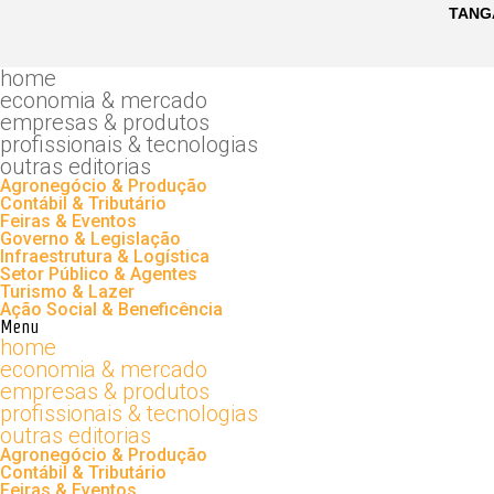
home
economia & mercado
empresas & produtos
profissionais & tecnologias
outras editorias
Agronegócio & Produção
Contábil & Tributário
Feiras & Eventos
Governo & Legislação
Infraestrutura & Logística
Setor Público & Agentes
Turismo & Lazer
Ação Social & Beneficência
Menu
home
economia & mercado
empresas & produtos
profissionais & tecnologias
outras editorias
Agronegócio & Produção
Contábil & Tributário
Feiras & Eventos