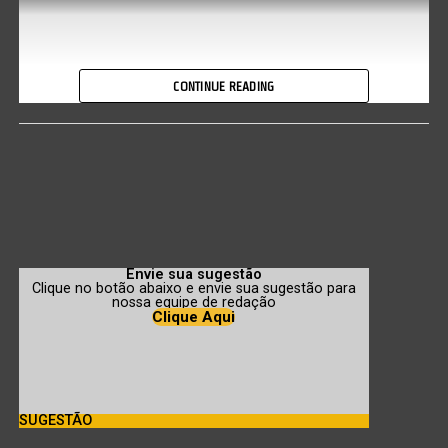
CONTINUE READING
Envie sua sugestão
Clique no botão abaixo e envie sua sugestão para
nossa equipe de redação
Clique Aqui
SUGESTÃO