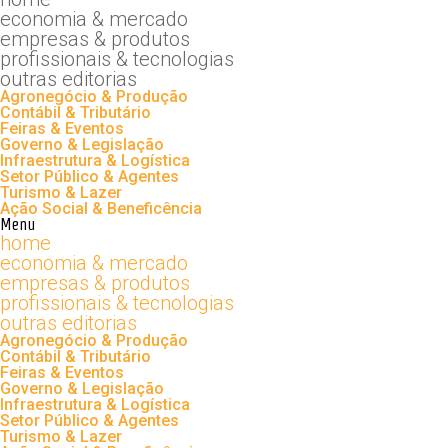
economia & mercado
empresas & produtos
profissionais & tecnologias
outras editorias
Agronegócio & Produção
Contábil & Tributário
Feiras & Eventos
Governo & Legislação
Infraestrutura & Logística
Setor Público & Agentes
Turismo & Lazer
Ação Social & Beneficência
Menu
home
economia & mercado
empresas & produtos
profissionais & tecnologias
outras editorias
Agronegócio & Produção
Contábil & Tributário
Feiras & Eventos
Governo & Legislação
Infraestrutura & Logística
Setor Público & Agentes
Turismo & Lazer