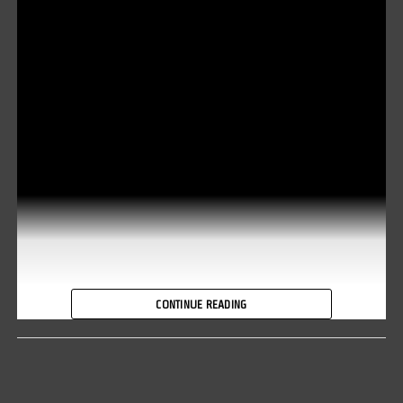
CONTINUE READING