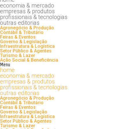
economia & mercado
empresas & produtos
profissionais & tecnologias
outras editorias
Agronegócio & Produção
Contábil & Tributário
Feiras & Eventos
Governo & Legislação
Infraestrutura & Logística
Setor Público & Agentes
Turismo & Lazer
Ação Social & Beneficência
Menu
home
economia & mercado
empresas & produtos
profissionais & tecnologias
outras editorias
Agronegócio & Produção
Contábil & Tributário
Feiras & Eventos
Governo & Legislação
Infraestrutura & Logística
Setor Público & Agentes
Turismo & Lazer