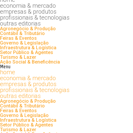
economia & mercado
empresas & produtos
profissionais & tecnologias
outras editorias
Agronegócio & Produção
Contábil & Tributário
Feiras & Eventos
Governo & Legislação
Infraestrutura & Logística
Setor Público & Agentes
Turismo & Lazer
Ação Social & Beneficência
Menu
home
economia & mercado
empresas & produtos
profissionais & tecnologias
outras editorias
Agronegócio & Produção
Contábil & Tributário
Feiras & Eventos
Governo & Legislação
Infraestrutura & Logística
Setor Público & Agentes
Turismo & Lazer