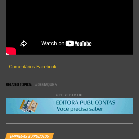
Comentários Facebook
RELATED TOPICS:
DESTAQUE 4
ADVERTISEMENT
EMPRESAS & PRODUTOS