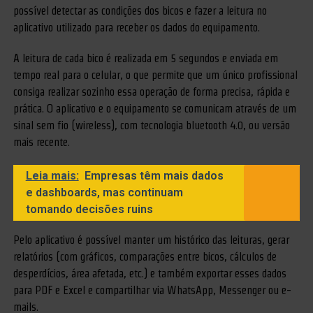
possível detectar as condições dos bicos e fazer a leitura no
aplicativo utilizado para receber os dados do equipamento.
A leitura de cada bico é realizada em 5 segundos e enviada em
tempo real para o celular, o que permite que um único profissional
consiga realizar sozinho essa operação de forma precisa, rápida e
prática. O aplicativo e o equipamento se comunicam através de um
sinal sem fio (wireless), com tecnologia bluetooth 4.0, ou versão
mais recente.
Leia mais:
Empresas têm mais dados
e dashboards, mas continuam
tomando decisões ruins
Pelo aplicativo é possível manter um histórico das leituras, gerar
relatórios (com gráficos, comparações entre bicos, cálculos de
desperdícios, área afetada, etc.) e também exportar esses dados
para PDF e Excel e compartilhar via WhatsApp, Messenger ou e-
mails.