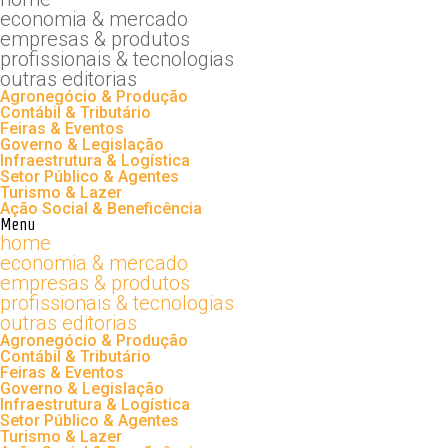
economia & mercado
empresas & produtos
profissionais & tecnologias
outras editorias
Agronegócio & Produção
Contábil & Tributário
Feiras & Eventos
Governo & Legislação
Infraestrutura & Logística
Setor Público & Agentes
Turismo & Lazer
Ação Social & Beneficência
Menu
home
economia & mercado
empresas & produtos
profissionais & tecnologias
outras editorias
Agronegócio & Produção
Contábil & Tributário
Feiras & Eventos
Governo & Legislação
Infraestrutura & Logística
Setor Público & Agentes
Turismo & Lazer