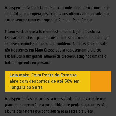
A suspensão da RJ do Grupo Safras acontece em meio a uma série
de pedidos de recuperações judiciais nos últimos anos, envolvendo
quase sempre grandes grupos do Agro em Mato Grosso.
É bem verdade que a RJ é um instrumento legal, previsto na
legislação brasileira para empresas que se encontram em situação
de crise econômico-financeira. O problema é que as RJs tem sido
tão frequentes em Mato Grosso que já representam prejuízos
sucessivos a um grande número de credores, atingindo em cheio
todo o segmento empresarial.
Leia mais:
Feira Ponta de Estoque
abre com descontos de até 50% em
Tangará da Serra
A suspensão das execuções, a necessidade de aprovação de um
plano de recuperação e a possibilidade de perda de garantias são
alguns dos fatores que contribuem para estes prejuízos.