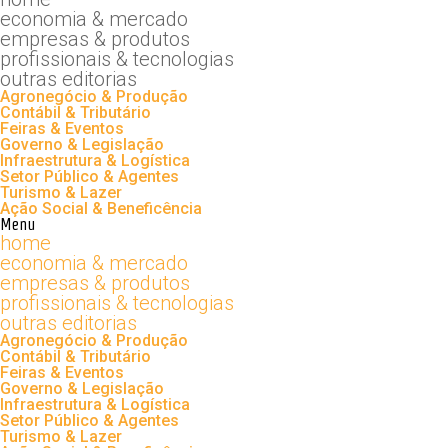
economia & mercado
empresas & produtos
profissionais & tecnologias
outras editorias
Agronegócio & Produção
Contábil & Tributário
Feiras & Eventos
Governo & Legislação
Infraestrutura & Logística
Setor Público & Agentes
Turismo & Lazer
Ação Social & Beneficência
Menu
home
economia & mercado
empresas & produtos
profissionais & tecnologias
outras editorias
Agronegócio & Produção
Contábil & Tributário
Feiras & Eventos
Governo & Legislação
Infraestrutura & Logística
Setor Público & Agentes
Turismo & Lazer