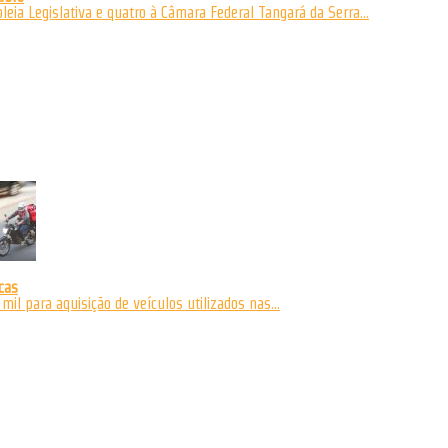
ia Legislativa e quatro à Câmara Federal Tangará da Serra...
cas
il para aquisição de veículos utilizados nas...