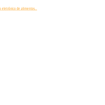
eletrônico de alimentos...