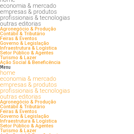
economia & mercado
empresas & produtos
profissionais & tecnologias
outras editorias
Agronegócio & Produção
Contábil & Tributário
Feiras & Eventos
Governo & Legislação
Infraestrutura & Logística
Setor Público & Agentes
Turismo & Lazer
Ação Social & Beneficência
Menu
home
economia & mercado
empresas & produtos
profissionais & tecnologias
outras editorias
Agronegócio & Produção
Contábil & Tributário
Feiras & Eventos
Governo & Legislação
Infraestrutura & Logística
Setor Público & Agentes
Turismo & Lazer