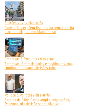
Eleições 2026
2 dias atrás
Convenções expõem fissuras na centro-direita
e acirram disputa em Mato Grosso
Empresas & Produtos
3 dias atrás
Empresas têm mais dados e dashboards, mas
continuam tomando decisões ruins
Política & Políticos
2 dias atrás
Escolha de Fábio Garcia amplia negociações;
Podemos adia decisão sobre alianças