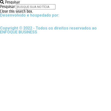
Pesquisar
Pesquisar
Close this search box.
Desenvolvido e hospedado por:
Copyright © 2022 - Todos os direitos reservados ao
ENFOQUE BUSINESS