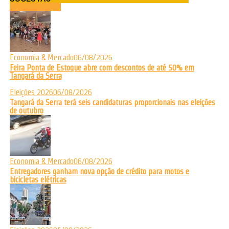
Últimas Notícias
Economia & Mercado
06/08/2026
Feira Ponta de Estoque abre com descontos de até 50% em
Tangará da Serra
Eleições 2026
06/08/2026
Tangará da Serra terá seis candidaturas proporcionais nas eleições
de outubro
Economia & Mercado
06/08/2026
Entregadores ganham nova opção de crédito para motos e
bicicletas elétricas