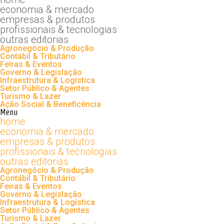
economia & mercado
empresas & produtos
profissionais & tecnologias
outras editorias
Agronegócio & Produção
Contábil & Tributário
Feiras & Eventos
Governo & Legislação
Infraestrutura & Logística
Setor Público & Agentes
Turismo & Lazer
Ação Social & Beneficência
Menu
home
economia & mercado
empresas & produtos
profissionais & tecnologias
outras editorias
Agronegócio & Produção
Contábil & Tributário
Feiras & Eventos
Governo & Legislação
Infraestrutura & Logística
Setor Público & Agentes
Turismo & Lazer