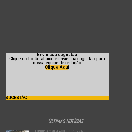
Envie sua sugestão
Clique no botão abaixo e envie sua sugestão para
nossa equipe de redação
Clique Aqui
SUGESTÃO
ÚLTIMAS NOTÍCIAS
ECONOMIA & MERCADO
06/08/2026