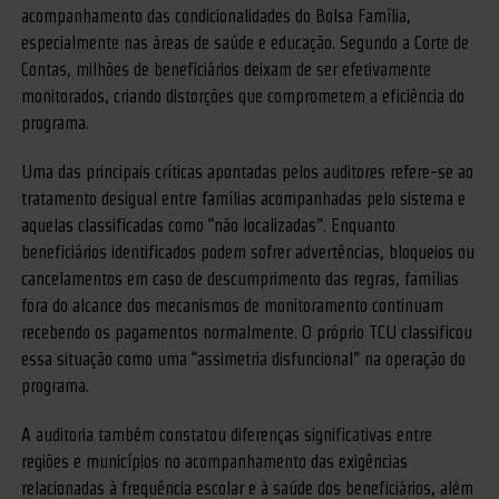
acompanhamento das condicionalidades do Bolsa Família,
especialmente nas áreas de saúde e educação. Segundo a Corte de
Contas, milhões de beneficiários deixam de ser efetivamente
monitorados, criando distorções que comprometem a eficiência do
programa.
Uma das principais críticas apontadas pelos auditores refere-se ao
tratamento desigual entre famílias acompanhadas pelo sistema e
aquelas classificadas como “não localizadas”. Enquanto
beneficiários identificados podem sofrer advertências, bloqueios ou
cancelamentos em caso de descumprimento das regras, famílias
fora do alcance dos mecanismos de monitoramento continuam
recebendo os pagamentos normalmente. O próprio TCU classificou
essa situação como uma “assimetria disfuncional” na operação do
programa.
A auditoria também constatou diferenças significativas entre
regiões e municípios no acompanhamento das exigências
relacionadas à frequência escolar e à saúde dos beneficiários, além