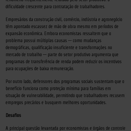
dificuldade crescente para contratação de trabalhadores.
Empresários da construção civil, comércio, indústria e agronegócio
têm apontado escassez de mão de obra mesmo em períodos de
expansão econômica. Embora economistas ressaltem que o
problema possui múltiplas causas — como mudanças
demográficas, qualificação insuficiente e transformações no
mercado de trabalho — parte do setor produtivo argumenta que
programas de transferência de renda podem reduzir os incentivos
para ocupações de baixa remuneração.
Por outro lado, defensores dos programas sociais sustentam que o
benefício funciona como proteção mínima para famílias em
situação de vulnerabilidade, permitindo que trabalhadores recusem
empregos precários e busquem melhores oportunidades.
Desafios
A principal questão levantada por economistas e órgãos de controle