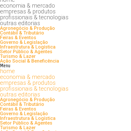
economia & mercado
empresas & produtos
profissionais & tecnologias
outras editorias
Agronegócio & Produção
Contábil & Tributário
Feiras & Eventos
Governo & Legislação
Infraestrutura & Logística
Setor Público & Agentes
Turismo & Lazer
Ação Social & Beneficência
Menu
home
economia & mercado
empresas & produtos
profissionais & tecnologias
outras editorias
Agronegócio & Produção
Contábil & Tributário
Feiras & Eventos
Governo & Legislação
Infraestrutura & Logística
Setor Público & Agentes
Turismo & Lazer