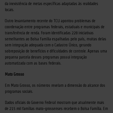
da inexistência de metas específicas adaptadas às realidades
locais.
Outro levantamento recente do TCU apontou problemas de
coordenação entre programas federais, estaduais e municipais de
transferência de renda. Foram identificadas 228 iniciativas
semelhantes ao Bolsa Família espalhadas pelo país, muitas delas
sem integração adequada com o Cadastro Único, gerando
sobreposição de benefícios e dificuldades de controle. Apenas uma
pequena parcela desses programas possui integração
automatizada com as bases federais.
Mato Grosso
Em Mato Grosso, os números revelam a dimensão do alcance dos
programas sociais.
Dados oficiais do Governo Federal mostram que atualmente mais
de 215 mil famílias mato-grossenses recebem o Bolsa Família. Em