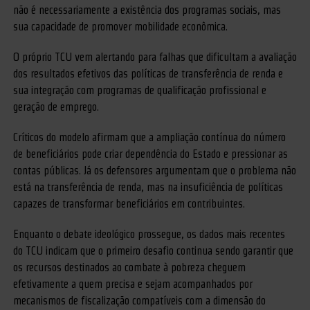
não é necessariamente a existência dos programas sociais, mas
sua capacidade de promover mobilidade econômica.
O próprio TCU vem alertando para falhas que dificultam a avaliação
dos resultados efetivos das políticas de transferência de renda e
sua integração com programas de qualificação profissional e
geração de emprego.
Críticos do modelo afirmam que a ampliação contínua do número
de beneficiários pode criar dependência do Estado e pressionar as
contas públicas. Já os defensores argumentam que o problema não
está na transferência de renda, mas na insuficiência de políticas
capazes de transformar beneficiários em contribuintes.
Enquanto o debate ideológico prossegue, os dados mais recentes
do TCU indicam que o primeiro desafio continua sendo garantir que
os recursos destinados ao combate à pobreza cheguem
efetivamente a quem precisa e sejam acompanhados por
mecanismos de fiscalização compatíveis com a dimensão do