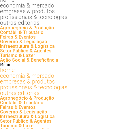
economia & mercado
empresas & produtos
profissionais & tecnologias
outras editorias
Agronegócio & Produção
Contábil & Tributário
Feiras & Eventos
Governo & Legislação
Infraestrutura & Logística
Setor Público & Agentes
Turismo & Lazer
Ação Social & Beneficência
Menu
home
economia & mercado
empresas & produtos
profissionais & tecnologias
outras editorias
Agronegócio & Produção
Contábil & Tributário
Feiras & Eventos
Governo & Legislação
Infraestrutura & Logística
Setor Público & Agentes
Turismo & Lazer