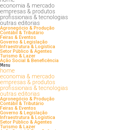
economia & mercado
empresas & produtos
profissionais & tecnologias
outras editorias
Agronegócio & Produção
Contábil & Tributário
Feiras & Eventos
Governo & Legislação
Infraestrutura & Logística
Setor Público & Agentes
Turismo & Lazer
Ação Social & Beneficência
Menu
home
economia & mercado
empresas & produtos
profissionais & tecnologias
outras editorias
Agronegócio & Produção
Contábil & Tributário
Feiras & Eventos
Governo & Legislação
Infraestrutura & Logística
Setor Público & Agentes
Turismo & Lazer