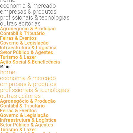
economia & mercado
empresas & produtos
profissionais & tecnologias
outras editorias
Agronegócio & Produção
Contábil & Tributário
Feiras & Eventos
Governo & Legislação
Infraestrutura & Logística
Setor Público & Agentes
Turismo & Lazer
Ação Social & Beneficência
Menu
home
economia & mercado
empresas & produtos
profissionais & tecnologias
outras editorias
Agronegócio & Produção
Contábil & Tributário
Feiras & Eventos
Governo & Legislação
Infraestrutura & Logística
Setor Público & Agentes
Turismo & Lazer