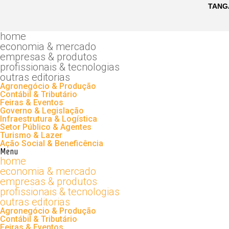
home
economia & mercado
empresas & produtos
profissionais & tecnologias
outras editorias
Agronegócio & Produção
Contábil & Tributário
Feiras & Eventos
Governo & Legislação
Infraestrutura & Logística
Setor Público & Agentes
Turismo & Lazer
Ação Social & Beneficência
Menu
home
economia & mercado
empresas & produtos
profissionais & tecnologias
outras editorias
Agronegócio & Produção
Contábil & Tributário
Feiras & Eventos