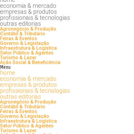
economia & mercado
empresas & produtos
profissionais & tecnologias
outras editorias
Agronegócio & Produção
Contábil & Tributário
Feiras & Eventos
Governo & Legislação
Infraestrutura & Logística
Setor Público & Agentes
Turismo & Lazer
Ação Social & Beneficência
Menu
home
economia & mercado
empresas & produtos
profissionais & tecnologias
outras editorias
Agronegócio & Produção
Contábil & Tributário
Feiras & Eventos
Governo & Legislação
Infraestrutura & Logística
Setor Público & Agentes
Turismo & Lazer