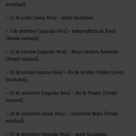
municipal);
– 12 de junho (sexta-feira) – ponto facultativo;
– 7 de setembro (segunda-feira) – Independência do Brasil
(feriado nacional);
– 12 de outubro (segunda-feira) – Nossa Senhora Aparecida
(feriado nacional);
– 28 de outubro (quarta-feira) – Dia do Servidor Público (ponto
facultativo);
– 02 de novembro (segunda-feira) – Dia de Finados (feriado
nacional);
– 20 de novembro (sexta-feira) – Consciência Negra (feriado
estadual);
– 07 de dezembro (segunda-feira) – ponto facultativo;