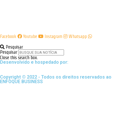
Facebook
Youtube
Instagram
Whatsapp
Pesquisar
Pesquisar
Close this search box.
Desenvolvido e hospedado por:
Copyright © 2022 - Todos os direitos reservados ao
ENFOQUE BUSINESS