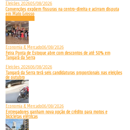
Eleições 2026
05/08/2026
Convenções expõem fissuras na centro-direita e acirram disputa
em Mato Grosso
Últimas Notícias
Economia & Mercado
06/08/2026
Feira Ponta de Estoque abre com descontos de até 50% em
Tangará da Serra
Eleições 2026
06/08/2026
Tangará da Serra terá seis candidaturas proporcionais nas eleições
de outubro
Economia & Mercado
06/08/2026
Entregadores ganham nova opção de crédito para motos e
bicicletas elétricas