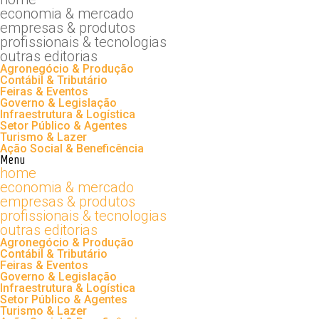
economia & mercado
empresas & produtos
profissionais & tecnologias
outras editorias
Agronegócio & Produção
Contábil & Tributário
Feiras & Eventos
Governo & Legislação
Infraestrutura & Logística
Setor Público & Agentes
Turismo & Lazer
Ação Social & Beneficência
Menu
home
economia & mercado
empresas & produtos
profissionais & tecnologias
outras editorias
Agronegócio & Produção
Contábil & Tributário
Feiras & Eventos
Governo & Legislação
Infraestrutura & Logística
Setor Público & Agentes
Turismo & Lazer