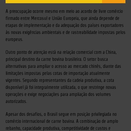
A preocupação ocorre mesmo em meio ao acordo de livre comércio
firmado entre Mercosul e União Europeia, que ainda depende de
etapas de implementação e da adequação dos países exportadores
às novas exigências ambientais e de rastreabilidade impostas pelos
europeus.
Outro ponto de atenção está na relação comercial com a China,
principal destino da carne bovina brasileira. O setor busca
alternativas para ampliar o acesso ao mercado chinês, diante das
limitações impostas pelas cotas de importação atualmente
vigentes. Segundo representantes da cadeia produtiva, a cota
disponível já foi integralmente utilizada, o que restringe novas
operações e exige negociações para ampliação dos volumes
autorizados.
Apesar dos desafios, o Brasil segue em posição privilegiada no
comércio internacional de carne bovina. A combinação de amplo
rebanho, capacidade produtiva, competitividade de custos e