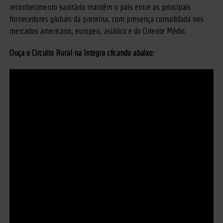
reconhecimento sanitário mantém o país entre os principais
fornecedores globais da proteína, com presença consolidada nos
mercados americano, europeu, asiático e do Oriente Médio.
Ouça o Circuito Rural na íntegra clicando abaixo: