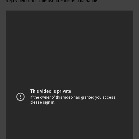
Veja vídeo com a coletiva no Ministério da Saúde