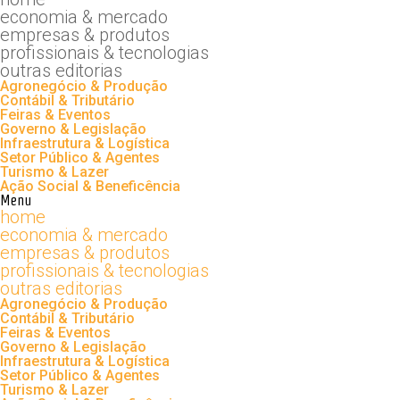
economia & mercado
empresas & produtos
profissionais & tecnologias
outras editorias
Agronegócio & Produção
Contábil & Tributário
Feiras & Eventos
Governo & Legislação
Infraestrutura & Logística
Setor Público & Agentes
Turismo & Lazer
Ação Social & Beneficência
Menu
home
economia & mercado
empresas & produtos
profissionais & tecnologias
outras editorias
Agronegócio & Produção
Contábil & Tributário
Feiras & Eventos
Governo & Legislação
Infraestrutura & Logística
Setor Público & Agentes
Turismo & Lazer