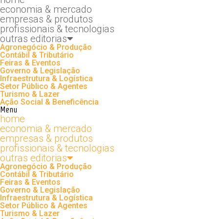
economia & mercado
empresas & produtos
profissionais & tecnologias
outras editorias
Agronegócio & Produção
Contábil & Tributário
Feiras & Eventos
Governo & Legislação
Infraestrutura & Logística
Setor Público & Agentes
Turismo & Lazer
Ação Social & Beneficência
Menu
home
economia & mercado
empresas & produtos
profissionais & tecnologias
outras editorias
Agronegócio & Produção
Contábil & Tributário
Feiras & Eventos
Governo & Legislação
Infraestrutura & Logística
Setor Público & Agentes
Turismo & Lazer