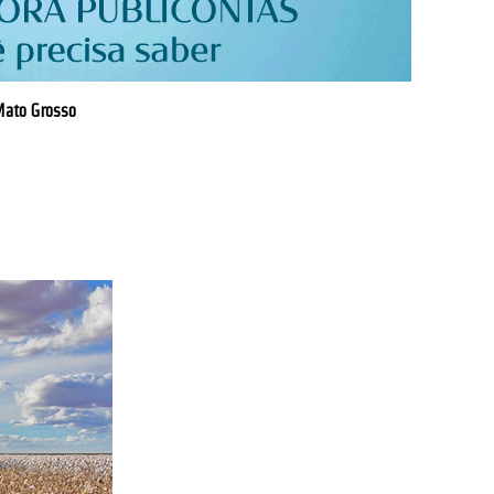
 Mato Grosso