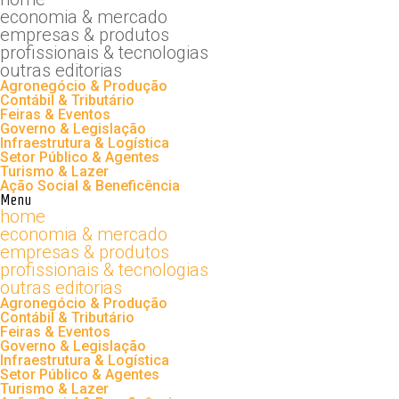
economia & mercado
empresas & produtos
profissionais & tecnologias
outras editorias
Agronegócio & Produção
Contábil & Tributário
Feiras & Eventos
Governo & Legislação
Infraestrutura & Logística
Setor Público & Agentes
Turismo & Lazer
Ação Social & Beneficência
Menu
home
economia & mercado
empresas & produtos
profissionais & tecnologias
outras editorias
Agronegócio & Produção
Contábil & Tributário
Feiras & Eventos
Governo & Legislação
Infraestrutura & Logística
Setor Público & Agentes
Turismo & Lazer