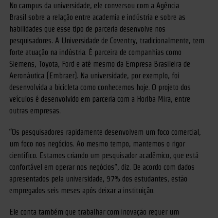
No campus da universidade, ele conversou com a Agência
Brasil sobre a relação entre academia e indústria e sobre as
habilidades que esse tipo de parceria desenvolve nos
pesquisadores. A Universidade de Coventry, tradicionalmente, tem
forte atuação na indústria. É parceira de companhias como
Siemens, Toyota, Ford e até mesmo da Empresa Brasileira de
Aeronáutica (Embraer). Na universidade, por exemplo, foi
desenvolvida a bicicleta como conhecemos hoje. O projeto dos
veículos é desenvolvido em parceria com a Horiba Mira, entre
outras empresas.
“Os pesquisadores rapidamente desenvolvem um foco comercial,
um foco nos negócios. Ao mesmo tempo, mantemos o rigor
científico. Estamos criando um pesquisador acadêmico, que está
confortável em operar nos negócios”, diz. De acordo com dados
apresentados pela universidade, 97% dos estudantes, estão
empregados seis meses após deixar a instituição.
Ele conta também que trabalhar com inovação requer um