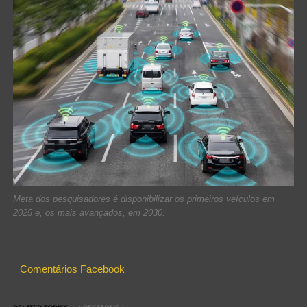
Meta dos pesquisadores é disponibilizar os primeiros veículos em
2025 e, os mais avançados, em 2030.
Comentários Facebook