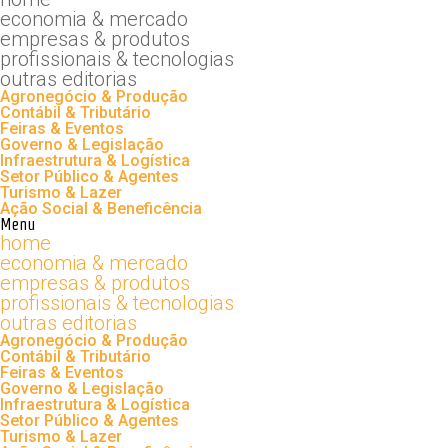
economia & mercado
empresas & produtos
profissionais & tecnologias
outras editorias
Agronegócio & Produção
Contábil & Tributário
Feiras & Eventos
Governo & Legislação
Infraestrutura & Logística
Setor Público & Agentes
Turismo & Lazer
Ação Social & Beneficência
Menu
home
economia & mercado
empresas & produtos
profissionais & tecnologias
outras editorias
Agronegócio & Produção
Contábil & Tributário
Feiras & Eventos
Governo & Legislação
Infraestrutura & Logística
Setor Público & Agentes
Turismo & Lazer