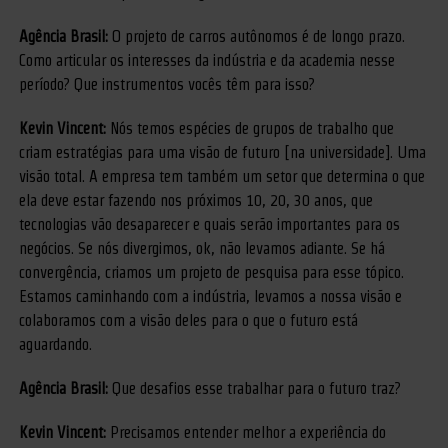
Agência Brasil:
O projeto de carros autônomos é de longo prazo.
Como articular os interesses da indústria e da academia nesse
período? Que instrumentos vocês têm para isso?
Kevin Vincent:
Nós temos espécies de grupos de trabalho que
criam estratégias para uma visão de futuro [na universidade]. Uma
visão total. A empresa tem também um setor que determina o que
ela deve estar fazendo nos próximos 10, 20, 30 anos, que
tecnologias vão desaparecer e quais serão importantes para os
negócios. Se nós divergimos, ok, não levamos adiante. Se há
convergência, criamos um projeto de pesquisa para esse tópico.
Estamos caminhando com a indústria, levamos a nossa visão e
colaboramos com a visão deles para o que o futuro está
aguardando.
Agência Brasil:
Que desafios esse trabalhar para o futuro traz?
Kevin Vincent:
Precisamos entender melhor a experiência do