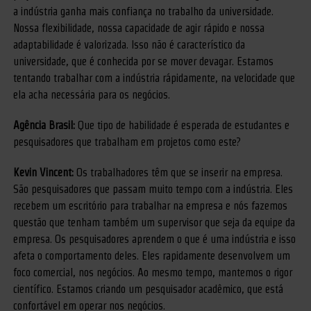
a indústria ganha mais confiança no trabalho da universidade.
Nossa flexibilidade, nossa capacidade de agir rápido e nossa
adaptabilidade é valorizada. Isso não é característico da
universidade, que é conhecida por se mover devagar. Estamos
tentando trabalhar com a indústria rápidamente, na velocidade que
ela acha necessária para os negócios.
Agência Brasil:
Que tipo de habilidade é esperada de estudantes e
pesquisadores que trabalham em projetos como este?
Kevin Vincent:
Os trabalhadores têm que se inserir na empresa.
São pesquisadores que passam muito tempo com a indústria. Eles
recebem um escritório para trabalhar na empresa e nós fazemos
questão que tenham também um supervisor que seja da equipe da
empresa. Os pesquisadores aprendem o que é uma indústria e isso
afeta o comportamento deles. Eles rapidamente desenvolvem um
foco comercial, nos negócios. Ao mesmo tempo, mantemos o rigor
científico. Estamos criando um pesquisador acadêmico, que está
confortável em operar nos negócios.