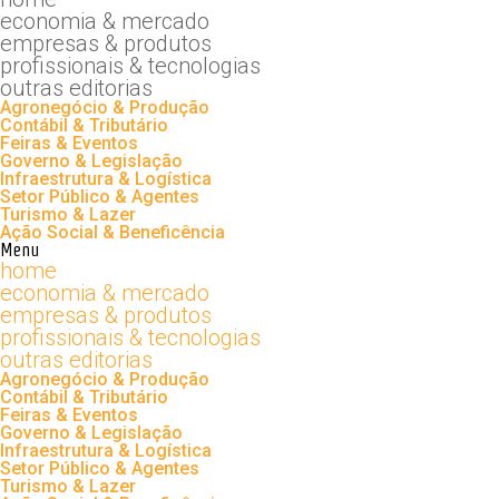
economia & mercado
empresas & produtos
profissionais & tecnologias
outras editorias
Agronegócio & Produção
Contábil & Tributário
Feiras & Eventos
Governo & Legislação
Infraestrutura & Logística
Setor Público & Agentes
Turismo & Lazer
Ação Social & Beneficência
Menu
home
economia & mercado
empresas & produtos
profissionais & tecnologias
outras editorias
Agronegócio & Produção
Contábil & Tributário
Feiras & Eventos
Governo & Legislação
Infraestrutura & Logística
Setor Público & Agentes
Turismo & Lazer