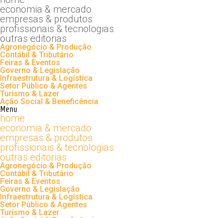
economia & mercado
empresas & produtos
profissionais & tecnologias
outras editorias
Agronegócio & Produção
Contábil & Tributário
Feiras & Eventos
Governo & Legislação
Infraestrutura & Logística
Setor Público & Agentes
Turismo & Lazer
Ação Social & Beneficência
Menu
home
economia & mercado
empresas & produtos
profissionais & tecnologias
outras editorias
Agronegócio & Produção
Contábil & Tributário
Feiras & Eventos
Governo & Legislação
Infraestrutura & Logística
Setor Público & Agentes
Turismo & Lazer