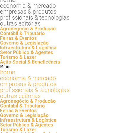
economia & mercado
empresas & produtos
profissionais & tecnologias
outras editorias
Agronegócio & Produção
Contábil & Tributário
Feiras & Eventos
Governo & Legislação
Infraestrutura & Logística
Setor Público & Agentes
Turismo & Lazer
Ação Social & Beneficência
Menu
home
economia & mercado
empresas & produtos
profissionais & tecnologias
outras editorias
Agronegócio & Produção
Contábil & Tributário
Feiras & Eventos
Governo & Legislação
Infraestrutura & Logística
Setor Público & Agentes
Turismo & Lazer