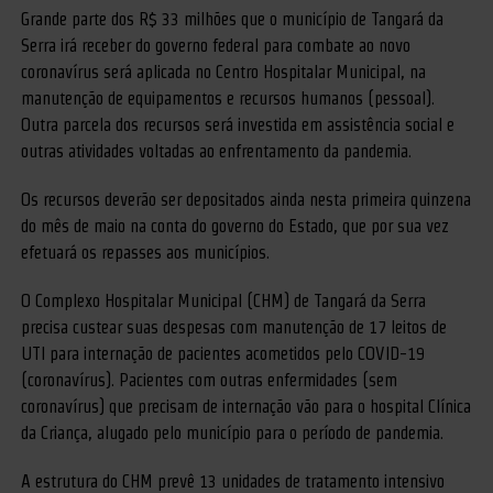
Grande parte dos R$ 33 milhões que o município de Tangará da
Serra irá receber do governo federal para combate ao novo
coronavírus será aplicada no Centro Hospitalar Municipal, na
manutenção de equipamentos e recursos humanos (pessoal).
Outra parcela dos recursos será investida em assistência social e
outras atividades voltadas ao enfrentamento da pandemia.
Os recursos deverão ser depositados ainda nesta primeira quinzena
do mês de maio na conta do governo do Estado, que por sua vez
efetuará os repasses aos municípios.
O Complexo Hospitalar Municipal (CHM) de Tangará da Serra
precisa custear suas despesas com manutenção de 17 leitos de
UTI para internação de pacientes acometidos pelo COVID-19
(coronavírus). Pacientes com outras enfermidades (sem
coronavírus) que precisam de internação vão para o hospital Clínica
da Criança, alugado pelo município para o período de pandemia.
A estrutura do CHM prevê 13 unidades de tratamento intensivo