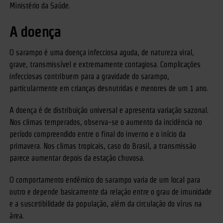
Ministério da Saúde.
A doença
O sarampo é uma doença infecciosa aguda, de natureza viral,
grave, transmissível e extremamente contagiosa. Complicações
infecciosas contribuem para a gravidade do sarampo,
particularmente em crianças desnutridas e menores de um 1 ano.
A doença é de distribuição universal e apresenta variação sazonal.
Nos climas temperados, observa-se o aumento da incidência no
período compreendido entre o final do inverno e o início da
primavera. Nos climas tropicais, caso do Brasil, a transmissão
parece aumentar depois da estação chuvosa.
O comportamento endêmico do sarampo varia de um local para
outro e depende basicamente da relação entre o grau de imunidade
e a suscetibilidade da população, além da circulação do vírus na
área.