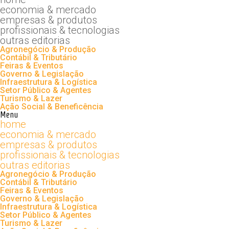
economia & mercado
empresas & produtos
profissionais & tecnologias
outras editorias
Agronegócio & Produção
Contábil & Tributário
Feiras & Eventos
Governo & Legislação
Infraestrutura & Logística
Setor Público & Agentes
Turismo & Lazer
Ação Social & Beneficência
Menu
home
economia & mercado
empresas & produtos
profissionais & tecnologias
outras editorias
Agronegócio & Produção
Contábil & Tributário
Feiras & Eventos
Governo & Legislação
Infraestrutura & Logística
Setor Público & Agentes
Turismo & Lazer