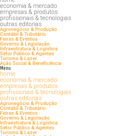
economia & mercado
empresas & produtos
profissionais & tecnologias
outras editorias
Agronegócio & Produção
Contábil & Tributário
Feiras & Eventos
Governo & Legislação
Infraestrutura & Logística
Setor Público & Agentes
Turismo & Lazer
Ação Social & Beneficência
Menu
home
economia & mercado
empresas & produtos
profissionais & tecnologias
outras editorias
Agronegócio & Produção
Contábil & Tributário
Feiras & Eventos
Governo & Legislação
Infraestrutura & Logística
Setor Público & Agentes
Turismo & Lazer