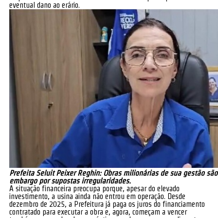
eventual dano ao erário.
Prefeita Seluit Peixer Reghin: Obras milionárias de sua gestão são
embargo por supostas irregularidades.
A situação financeira preocupa porque, apesar do elevado
investimento, a usina ainda não entrou em operação. Desde
dezembro de 2025, a Prefeitura já paga os juros do financiamento
contratado para executar a obra e, agora, começam a vencer