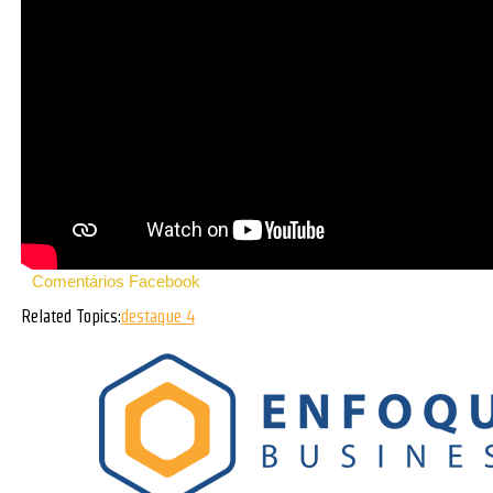
Comentários Facebook
Related Topics:
destaque 4