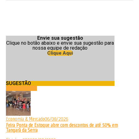
Envie sua sugestão
Clique no botão abaixo e envie sua sugestão para
nossa equipe de redação
Clique Aqui
SUGESTÃO
Últimas Notícias
Economia & Mercado
06/08/2026
Feira Ponta de Estoque abre com descontos de até 50% em
Tangará da Serra