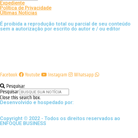
Expediente
Política de Privacidade
Últimas Notícias
É proibida a reprodução total ou parcial de seu conteúdo
sem a autorização por escrito do autor e / ou editor
Facebook
Youtube
Instagram
Whatsapp
Pesquisar
Pesquisar
Close this search box.
Desenvolvido e hospedado por:
Copyright © 2022 - Todos os direitos reservados ao
ENFOQUE BUSINESS