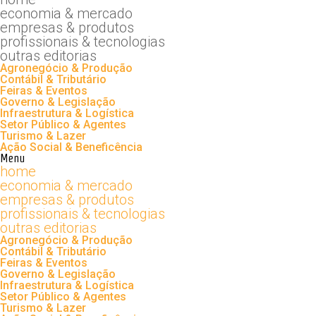
economia & mercado
empresas & produtos
profissionais & tecnologias
outras editorias
Agronegócio & Produção
Contábil & Tributário
Feiras & Eventos
Governo & Legislação
Infraestrutura & Logística
Setor Público & Agentes
Turismo & Lazer
Ação Social & Beneficência
Menu
home
economia & mercado
empresas & produtos
profissionais & tecnologias
outras editorias
Agronegócio & Produção
Contábil & Tributário
Feiras & Eventos
Governo & Legislação
Infraestrutura & Logística
Setor Público & Agentes
Turismo & Lazer