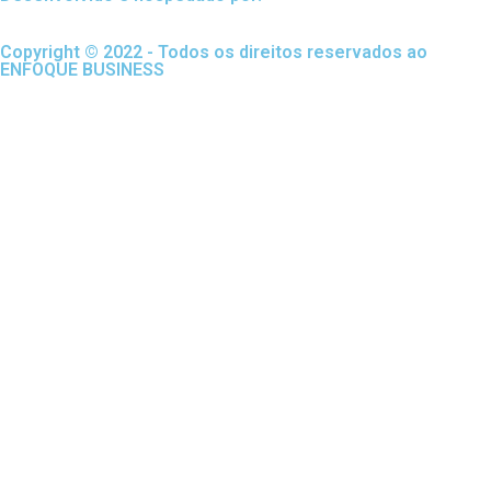
Copyright © 2022 - Todos os direitos reservados ao
ENFOQUE BUSINESS