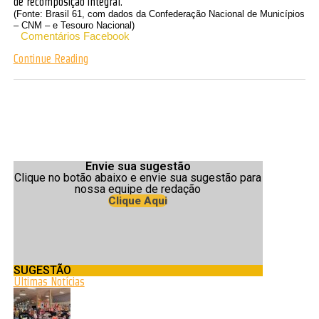
de recomposição integral.
(Fonte: Brasil 61, com dados da Confederação Nacional de Municípios
– CNM – e Tesouro Nacional)
Comentários Facebook
Continue Reading
Envie sua sugestão
Clique no botão abaixo e envie sua sugestão para
nossa equipe de redação
Clique Aqui
SUGESTÃO
Últimas Notícias