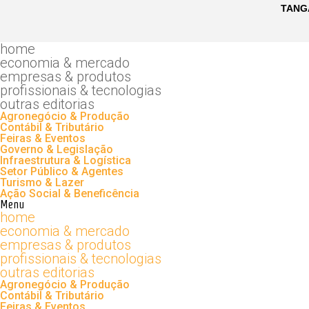
home
economia & mercado
empresas & produtos
profissionais & tecnologias
outras editorias
Agronegócio & Produção
Contábil & Tributário
Feiras & Eventos
Governo & Legislação
Infraestrutura & Logística
Setor Público & Agentes
Turismo & Lazer
Ação Social & Beneficência
Menu
home
economia & mercado
empresas & produtos
profissionais & tecnologias
outras editorias
Agronegócio & Produção
Contábil & Tributário
Feiras & Eventos