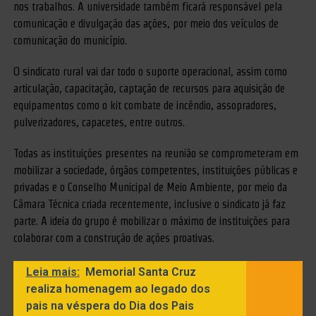
nos trabalhos. A universidade também ficará responsável pela
comunicação e divulgação das ações, por meio dos veículos de
comunicação do município.
O sindicato rural vai dar todo o suporte operacional, assim como
articulação, capacitação, captação de recursos para aquisição de
equipamentos como o kit combate de incêndio, assopradores,
pulverizadores, capacetes, entre outros.
Todas as instituições presentes na reunião se comprometeram em
mobilizar a sociedade, órgãos competentes, instituições públicas e
privadas e o Conselho Municipal de Meio Ambiente, por meio da
Câmara Técnica criada recentemente, inclusive o sindicato já faz
parte. A ideia do grupo é mobilizar o máximo de instituições para
colaborar com a construção de ações proativas.
Leia mais:
Memorial Santa Cruz
realiza homenagem ao legado dos
pais na véspera do Dia dos Pais