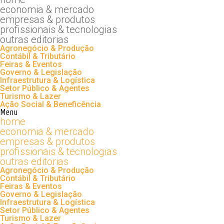
economia & mercado
empresas & produtos
profissionais & tecnologias
outras editorias
Agronegócio & Produção
Contábil & Tributário
Feiras & Eventos
Governo & Legislação
Infraestrutura & Logística
Setor Público & Agentes
Turismo & Lazer
Ação Social & Beneficência
Menu
home
economia & mercado
empresas & produtos
profissionais & tecnologias
outras editorias
Agronegócio & Produção
Contábil & Tributário
Feiras & Eventos
Governo & Legislação
Infraestrutura & Logística
Setor Público & Agentes
Turismo & Lazer