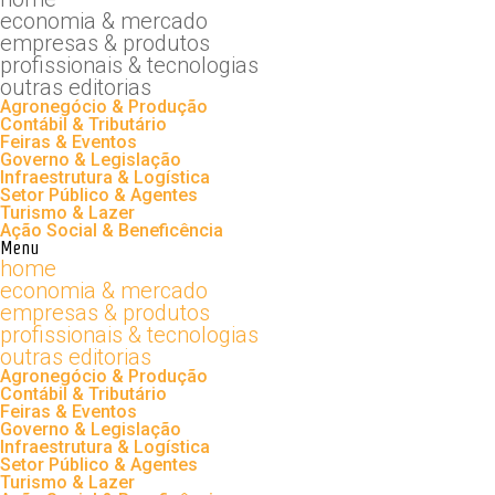
economia & mercado
empresas & produtos
profissionais & tecnologias
outras editorias
Agronegócio & Produção
Contábil & Tributário
Feiras & Eventos
Governo & Legislação
Infraestrutura & Logística
Setor Público & Agentes
Turismo & Lazer
Ação Social & Beneficência
Menu
home
economia & mercado
empresas & produtos
profissionais & tecnologias
outras editorias
Agronegócio & Produção
Contábil & Tributário
Feiras & Eventos
Governo & Legislação
Infraestrutura & Logística
Setor Público & Agentes
Turismo & Lazer