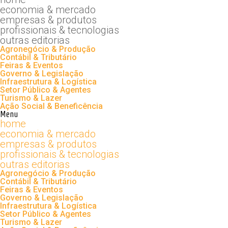
economia & mercado
empresas & produtos
profissionais & tecnologias
outras editorias
Agronegócio & Produção
Contábil & Tributário
Feiras & Eventos
Governo & Legislação
Infraestrutura & Logística
Setor Público & Agentes
Turismo & Lazer
Ação Social & Beneficência
Menu
home
economia & mercado
empresas & produtos
profissionais & tecnologias
outras editorias
Agronegócio & Produção
Contábil & Tributário
Feiras & Eventos
Governo & Legislação
Infraestrutura & Logística
Setor Público & Agentes
Turismo & Lazer